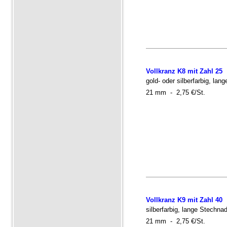
Vollkranz K8 mit Zahl 25
gold- oder silberfarbig, lan
21 mm - 2,75 €/St.
Vollkranz K9 mit Zahl 40
silberfarbig, lange Stechnad
21 mm - 2,75 €/St.